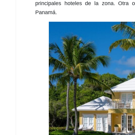
principales hoteles de la zona. Otra 
Panamá.