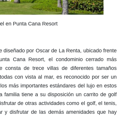
el en Punta Cana Resort
e diseñado por Oscar de La Renta, ubicado frente
unta Cana Resort, el condominio cerrado más
e consta de trece villas de diferentes tamaños
s, todas con vista al mar, es reconocido por ser un
los más importantes estándares del lujo en estos
familia tiene a su disposición un carrito de golf
frutar de otras actividades como el golf, el tenis,
ar y disfrutar de las demás amenidades que hay