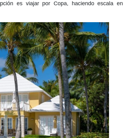
opción es viajar por Copa, haciendo escala en